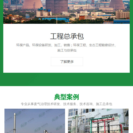
典型案例
专业从事废气治理技术研发、技术服务、技术咨询、施工总承包