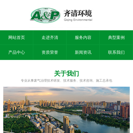
网站首页
走进齐清
服务内容
典型案例
产品中心
资质荣誉
新闻资讯
联系我们
关于我们
专业从事废气治理技术研发、技术服务、技术咨询、施工总承包