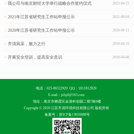
我公司与南京财经大学举行战略合作签约仪式
2023-04-25
2021年江苏省研究生工作站申报公示
2021-08-04
2020年江苏省研究生工作站申报公示
2020-08-11
齐清风采，魅力之行
2019-04-10
开展安全培训，提高安全意识
2019-04-08
电话：025-86522929 QQ：1811812929
E-mail：jsfqzl@163.com
地址：南京市栖霞区金港科创园二期7栋6楼
Copyright © 2018 江苏齐清环境科技有限公司 版权所有
备案号：苏ICP备13016888号