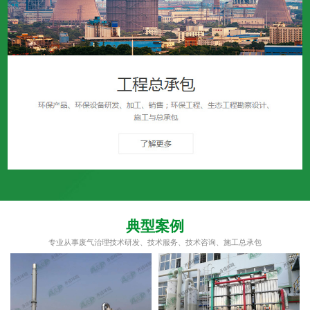
典型案例
专业从事废气治理技术研发、技术服务、技术咨询、施工总承包