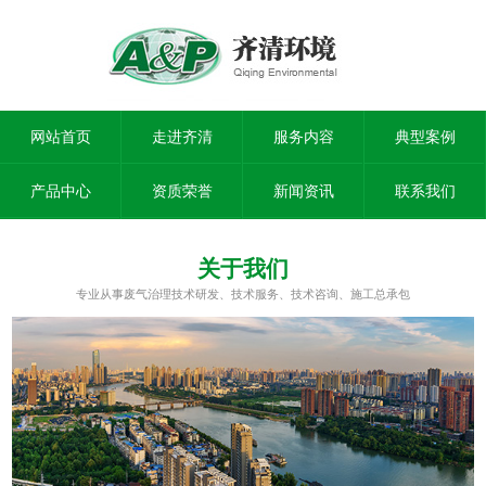
网站首页
走进齐清
服务内容
典型案例
产品中心
资质荣誉
新闻资讯
联系我们
关于我们
专业从事废气治理技术研发、技术服务、技术咨询、施工总承包