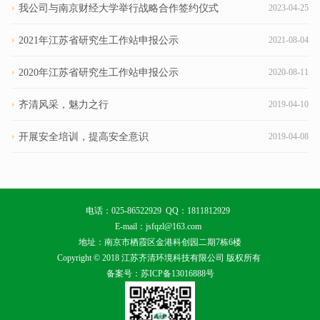
我公司与南京财经大学举行战略合作签约仪式
2023-04-25
2021年江苏省研究生工作站申报公示
2021-08-04
2020年江苏省研究生工作站申报公示
2020-08-11
齐清风采，魅力之行
2019-04-10
开展安全培训，提高安全意识
2019-04-08
电话：025-86522929 QQ：1811812929
E-mail：jsfqzl@163.com
地址：南京市栖霞区金港科创园二期7栋6楼
Copyright © 2018 江苏齐清环境科技有限公司 版权所有
备案号：苏ICP备13016888号