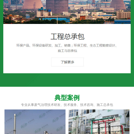
典型案例
专业从事废气治理技术研发、技术服务、技术咨询、施工总承包