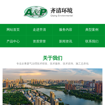
网站首页
走进齐清
服务内容
典型案例
产品中心
资质荣誉
新闻资讯
联系我们
关于我们
专业从事废气治理技术研发、技术服务、技术咨询、施工总承包