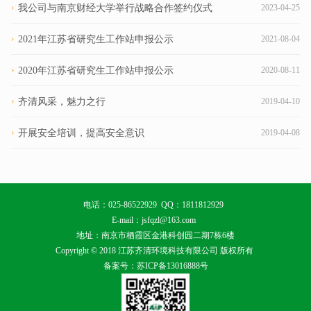
我公司与南京财经大学举行战略合作签约仪式
2023-04-25
2021年江苏省研究生工作站申报公示
2021-08-04
2020年江苏省研究生工作站申报公示
2020-08-11
齐清风采，魅力之行
2019-04-10
开展安全培训，提高安全意识
2019-04-08
电话：025-86522929 QQ：1811812929
E-mail：jsfqzl@163.com
地址：南京市栖霞区金港科创园二期7栋6楼
Copyright © 2018 江苏齐清环境科技有限公司 版权所有
备案号：苏ICP备13016888号